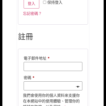
保持登入
登入
忘記密碼？
註冊
電子郵件地址
*
密碼
*
我們會使用你的個人資料來支援你
在本網站中的使用體驗、管理你的