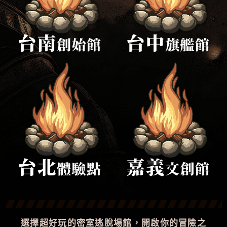
選擇超好玩的密室逃脫場館，開啟你的冒險之