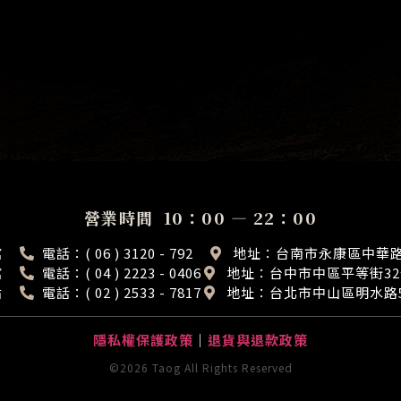
營業時間 10：00 — 22：00
館
電話：( 06 ) 3120 - 792
地址：台南市永康區中華路1
館
電話：( 04 ) 2223 - 0406
地址：台中市中區平等街3
點
電話：( 02 ) 2533 - 7817
地址：台北市中山區明水路5
隱私權保護政策
｜
退貨與退款政策
©2026 Taog All Rights Reserved