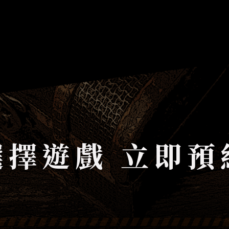
選擇遊戲 立即預