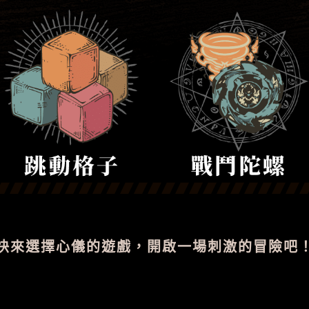
快來選擇心儀的遊戲，開啟一場刺激的冒險吧